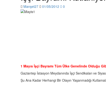
Manşet27
01/05/2012
0
1 Mayıs İşçi Bayramı Tüm Ülke Genelinde Olduğu Gibi
Gaziantep İstasyon Meydanında İşçi Sendikaları ve Siyasi 
Şu Ana Kadar Herhangi Bir Olayın Yaşanmadığı Kutlamal