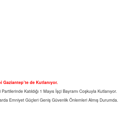
 Gaziantep’te de Kutlanıyor.
Partilerinde Katıldığı 1 Mayıs İşçi Bayramı Coşkuyla Kutlanıyor.
arda Emniyet Güçleri Geniş Güvenlik Önlemleri Almış Durumda.