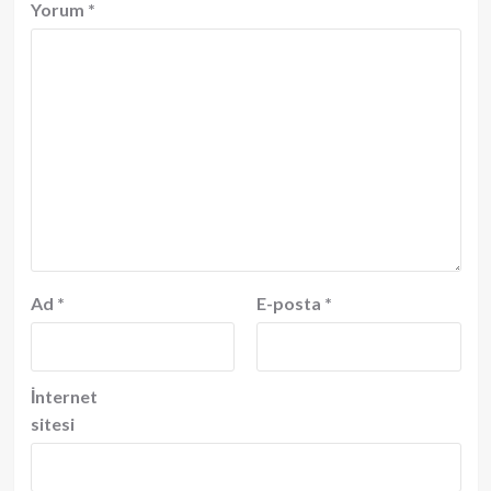
Yorum
*
Ad
*
E-posta
*
İnternet
sitesi