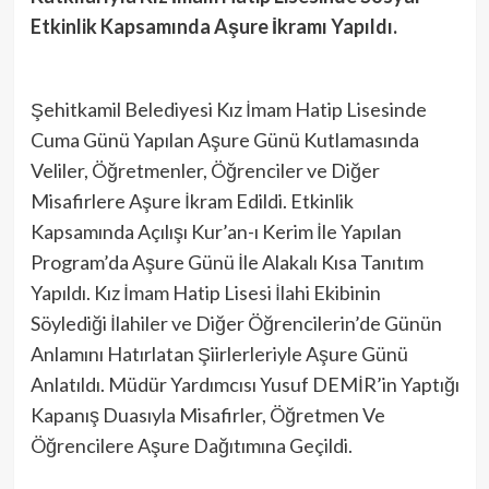
Etkinlik Kapsamında Aşure İkramı Yapıldı.
Şehitkamil Belediyesi Kız İmam Hatip Lisesinde
Cuma Günü Yapılan Aşure Günü Kutlamasında
Veliler, Öğretmenler, Öğrenciler ve Diğer
Misafirlere Aşure İkram Edildi. Etkinlik
Kapsamında Açılışı Kur’an-ı Kerim İle Yapılan
Program’da Aşure Günü İle Alakalı Kısa Tanıtım
Yapıldı. Kız İmam Hatip Lisesi İlahi Ekibinin
Söylediği İlahiler ve Diğer Öğrencilerin’de Günün
Anlamını Hatırlatan Şiirlerleriyle Aşure Günü
Anlatıldı. Müdür Yardımcısı Yusuf DEMİR’in Yaptığı
Kapanış Duasıyla Misafirler, Öğretmen Ve
Öğrencilere Aşure Dağıtımına Geçildi.