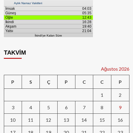
TAKVİM
Ağustos 2026
P
S
Ç
P
C
C
P
1
2
3
4
5
6
7
8
9
10
11
12
13
14
15
16
17
18
19
20
21
22
23